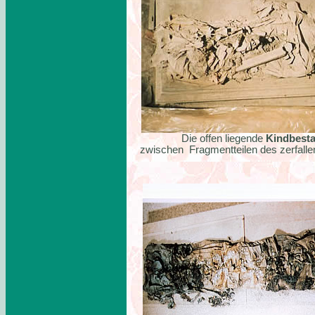
Die offen liegende
Kindbesta
zwischen Fragmentteilen des zerfall