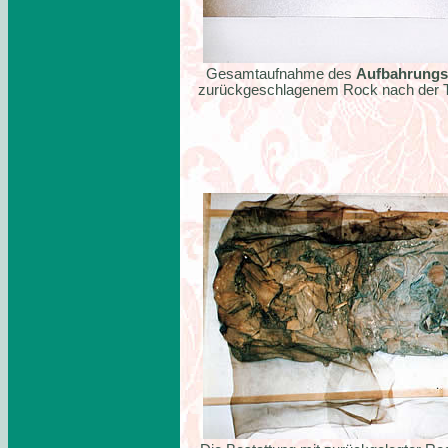
Gesamtaufnahme des
Aufbahrungs
zurückgeschlagenem Rock nach der T