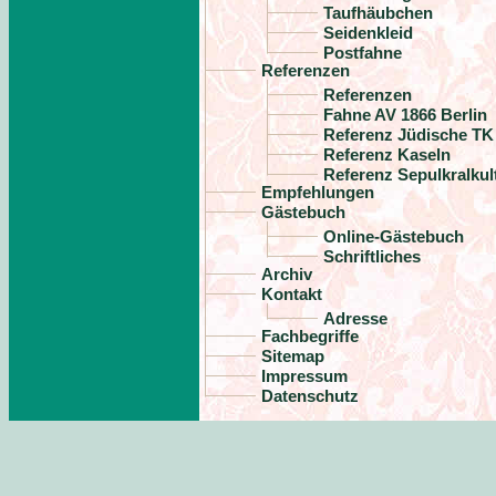
Taufhäubchen
Seidenkleid
Postfahne
Referenzen
Referenzen
Fahne AV 1866 Berlin
Referenz Jüdische TK
Referenz Kaseln
Referenz Sepulkralkul
Empfehlungen
Gästebuch
Online-Gästebuch
Schriftliches
Archiv
Kontakt
Adresse
Fachbegriffe
Sitemap
Impressum
Datenschutz